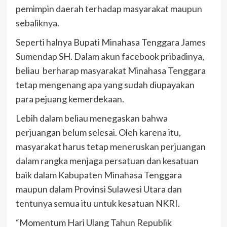
pemimpin daerah terhadap masyarakat maupun
sebaliknya.
Seperti halnya Bupati Minahasa Tenggara James
Sumendap SH. Dalam akun facebook pribadinya,
beliau berharap masyarakat Minahasa Tenggara
tetap mengenang apa yang sudah diupayakan
para pejuang kemerdekaan.
Lebih dalam beliau menegaskan bahwa
perjuangan belum selesai. Oleh karena itu,
masyarakat harus tetap meneruskan perjuangan
dalam rangka menjaga persatuan dan kesatuan
baik dalam Kabupaten Minahasa Tenggara
maupun dalam Provinsi Sulawesi Utara dan
tentunya semua itu untuk kesatuan NKRI.
“Momentum Hari Ulang Tahun Republik