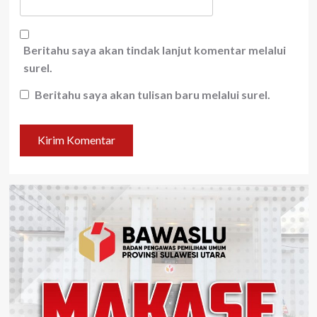
Beritahu saya akan tindak lanjut komentar melalui
surel.
Beritahu saya akan tulisan baru melalui surel.