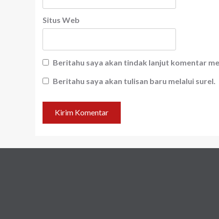
Situs Web
Beritahu saya akan tindak lanjut komentar mel
Beritahu saya akan tulisan baru melalui surel.