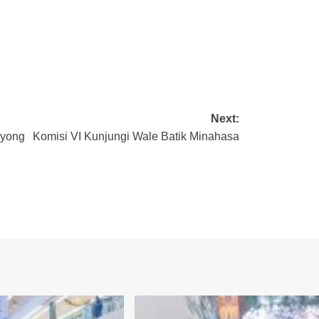
Next:
Nyong
Komisi VI Kunjungi Wale Batik Minahasa