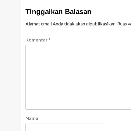
Tinggalkan Balasan
Alamat email Anda tidak akan dipublikasikan.
Ruas y
Komentar
*
Nama