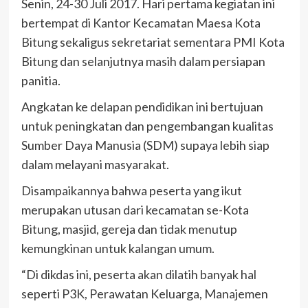
Senin, 24-30 Juli 2017. Hari pertama kegiatan ini
bertempat di Kantor
Kecamatan Maesa Kota
Bitung sekaligus sekretariat sementara PMI Kota
Bitung dan selanjutnya masih dalam persiapan
panitia.
Angkatan ke delapan pendidikan ini bertujuan
untuk peningkatan dan pengembangan kualitas
Sumber Daya Manusia (SDM) supaya lebih siap
dalam melayani masyarakat.
Disampaikannya bahwa peserta yang ikut
merupakan utusan dari kecamatan se-Kota
Bitung, masjid, gereja dan tidak menutup
kemungkinan untuk kalangan umum.
“Di dikdas ini, peserta akan dilatih banyak hal
seperti P3K, Perawatan Keluarga, Manajemen