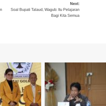
Next:
an
Soal Bupati Talaud, Wagub: Itu Pelajaran
Bagi Kita Semua