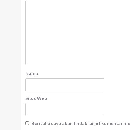
Nama
Situs Web
Beritahu saya akan tindak lanjut komentar mel