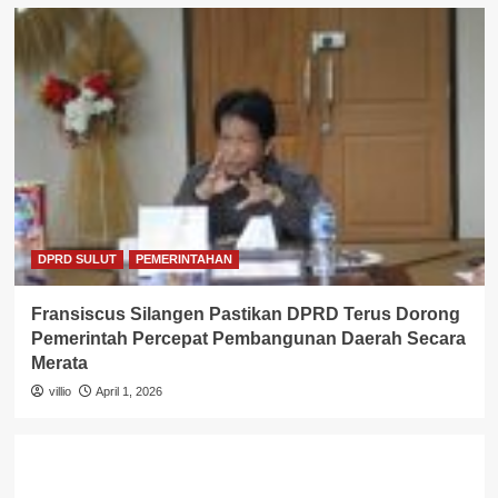
DPRD SULUT
PEMERINTAHAN
Fransiscus Silangen Pastikan DPRD Terus Dorong
Pemerintah Percepat Pembangunan Daerah Secara
Merata
villio
April 1, 2026