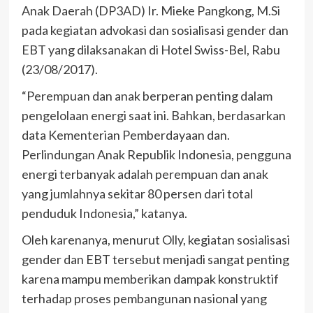
Anak Daerah (DP3AD) Ir. Mieke Pangkong, M.Si
pada kegiatan advokasi dan sosialisasi gender dan
EBT yang dilaksanakan di Hotel Swiss-Bel, Rabu
(23/08/2017).
“Perempuan dan anak berperan penting dalam
pengelolaan energi saat ini. Bahkan, berdasarkan
data Kementerian Pemberdayaan dan.
Perlindungan Anak Republik Indonesia, pengguna
energi terbanyak adalah perempuan dan anak
yang jumlahnya sekitar 80 persen dari total
penduduk Indonesia,” katanya.
Oleh karenanya, menurut Olly, kegiatan sosialisasi
gender dan EBT tersebut menjadi sangat penting
karena mampu memberikan dampak konstruktif
terhadap proses pembangunan nasional yang