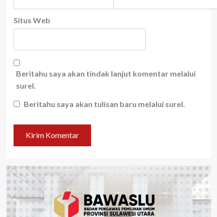
Situs Web
Beritahu saya akan tindak lanjut komentar melalui
surel.
Beritahu saya akan tulisan baru melalui surel.