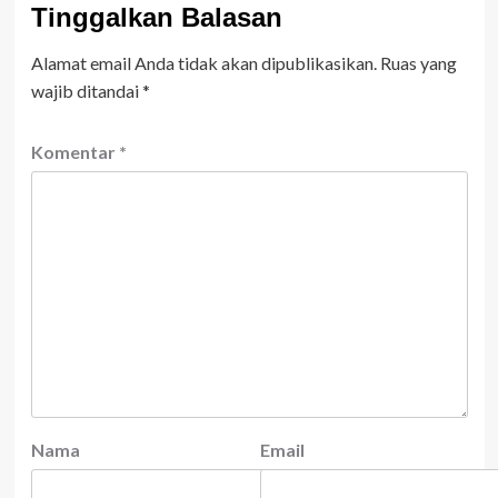
Tinggalkan Balasan
Alamat email Anda tidak akan dipublikasikan.
Ruas yang
wajib ditandai
*
Komentar
*
Nama
Email