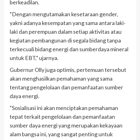
berkeadilan.
“Dengan mengutamakan kesetaraan gender,
yakni adanya kesempatan yang sama antara laki-
laki dan perempuan dalam setiap aktivitas atau
kegiatan pembangunan di segala bidang tanpa
terkecuali bidang energi dan sumberdaya mineral
untuk EBT,” ujarnya.
Gubernur Olly juga optimis, pertemuan tersebut
akan menghasilkan pemahaman yang sama
tentang pengelolaan dan pemanfaatan sumber
daya energi.
“Sosialisasi ini akan menciptakan pemahaman
tepat terkait pengelolaan dan pemanfaatan
sumber daya energi yang merupakan kekayaan
alam bangsa ini, yang sangat penting untuk