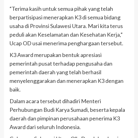
“Terima kasih untuk semua pihak yang telah
berpartisipasi menerapkan K3 di semua bidang
usaha di Provinsi Sulawesi Utara. Mari kita terus
peduli akan Keselamatan dan Kesehatan Kerja,”
Ucap OD usai menerima penghargaan tersebut.
K3 Award merupakan bentuk apresiasi
pemerintah pusat terhadap pengusaha dan
pemerintah daerah yang telah berhasil
menyelenggarakan dan menerapkan K3 dengan
baik.
Dalam acara tersebut dihadiri Menteri
Perhubungan Budi Karya Sumadi, beserta kepala
daerah dan pimpinan perusahaan penerima K3
Award dari seluruh Indonesia.