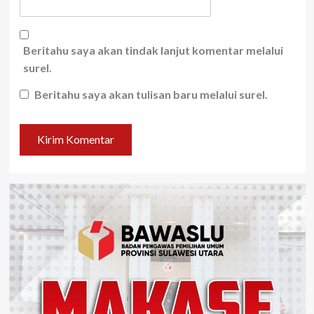
Beritahu saya akan tindak lanjut komentar melalui
surel.
Beritahu saya akan tulisan baru melalui surel.