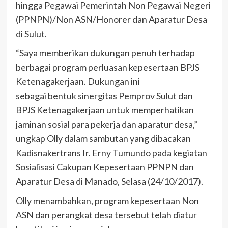
hingga Pegawai Pemerintah Non Pegawai Negeri
(PPNPN)/Non ASN/Honorer dan Aparatur Desa
di Sulut.
“Saya memberikan dukungan penuh terhadap
berbagai program perluasan kepesertaan BPJS
Ketenagakerjaan. Dukungan ini
sebagai bentuk sinergitas Pemprov Sulut dan
BPJS Ketenagakerjaan untuk memperhatikan
jaminan sosial para pekerja dan aparatur desa,”
ungkap Olly dalam sambutan yang dibacakan
Kadisnakertrans Ir. Erny Tumundo pada kegiatan
Sosialisasi Cakupan Kepesertaan PPNPN dan
Aparatur Desa di Manado, Selasa (24/10/2017).
Olly menambahkan, program kepesertaan Non
ASN dan perangkat desa tersebut telah diatur