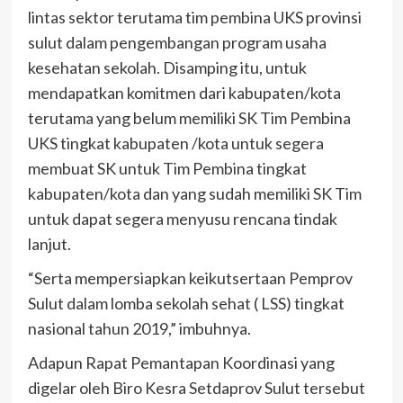
lintas sektor terutama tim pembina UKS provinsi
sulut dalam pengembangan program usaha
kesehatan sekolah. Disamping itu, untuk
mendapatkan komitmen dari kabupaten/kota
terutama yang belum memiliki SK Tim Pembina
UKS tingkat kabupaten /kota untuk segera
membuat SK untuk Tim Pembina tingkat
kabupaten/kota dan yang sudah memiliki SK Tim
untuk dapat segera menyusu rencana tindak
lanjut.
“Serta mempersiapkan keikutsertaan Pemprov
Sulut dalam lomba sekolah sehat ( LSS) tingkat
nasional tahun 2019,” imbuhnya.
Adapun Rapat Pemantapan Koordinasi yang
digelar oleh Biro Kesra Setdaprov Sulut tersebut