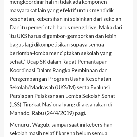
mengkoordinir hal ini tidak ada komponen
masyarakat lain yang efektif untuk mendidik
kesehatan, kebersihan ini selainkan dari sekolah.
Dan itu pemerintah harus mengdrive. Maka dari
itu UKS harus digembor-gemborkan dan lebih
bagus lagi dikompetisikan supaya semua
berlomba-lomba menciptakan sekolah yang
sehat,” Ucap SK dalam Rapat Pemantapan
Koordinasi Dalam Rangka Pembinaan dan
Pengembangan Program Usaha Kesehatan
Sekolah/Madrasah (UKS/M) serta Evaluasi
Persiapan Pelaksanaan Lomba Sekolah Sehat
(LSS) Tingkat Nasional yang dilaksanakan di
Manado, Rabu (24/4/2019) pagi.
Menurut Wagub, sampai saat ini kebersihan
sekolah masih relatif karena belum semua