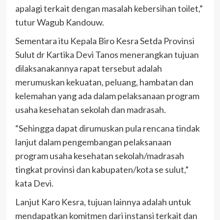
apalagi terkait dengan masalah kebersihan toilet,”
tutur Wagub Kandouw.
Sementara itu Kepala Biro Kesra Setda Provinsi
Sulut dr Kartika Devi Tanos menerangkan tujuan
dilaksanakannya rapat tersebut adalah
merumuskan kekuatan, peluang, hambatan dan
kelemahan yang ada dalam pelaksanaan program
usaha kesehatan sekolah dan madrasah.
“Sehingga dapat dirumuskan pula rencana tindak
lanjut dalam pengembangan pelaksanaan
program usaha kesehatan sekolah/madrasah
tingkat provinsi dan kabupaten/kota se sulut,”
kata Devi.
Lanjut Karo Kesra, tujuan lainnya adalah untuk
mendapatkan komitmen dari instansi terkait dan