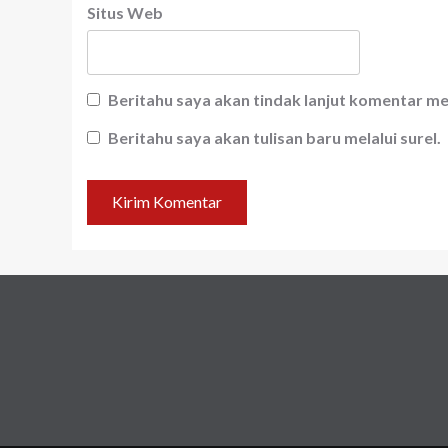
Situs Web
Beritahu saya akan tindak lanjut komentar mel
Beritahu saya akan tulisan baru melalui surel.