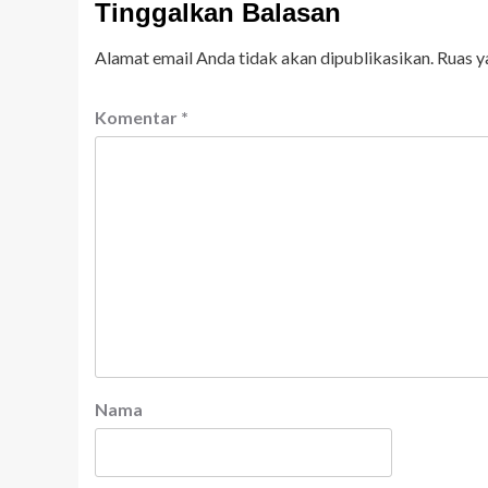
Tinggalkan Balasan
Alamat email Anda tidak akan dipublikasikan.
Ruas y
Komentar
*
Nama