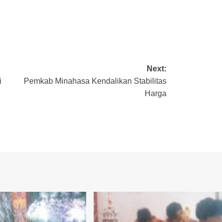
Next:
i
Pemkab Minahasa Kendalikan Stabilitas
Harga