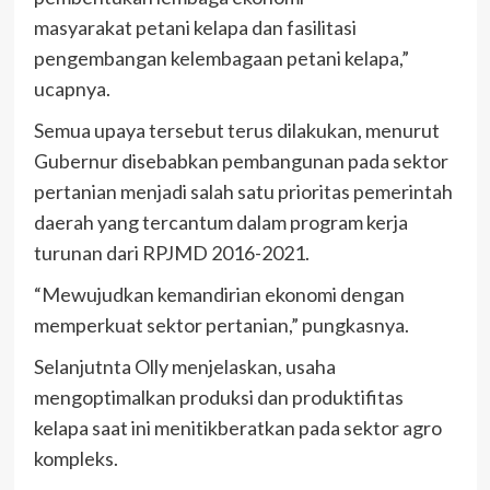
masyarakat petani kelapa dan fasilitasi
pengembangan kelembagaan petani kelapa,”
ucapnya.
Semua upaya tersebut terus dilakukan, menurut
Gubernur disebabkan pembangunan pada sektor
pertanian menjadi salah satu prioritas pemerintah
daerah yang tercantum dalam program kerja
turunan dari RPJMD 2016-2021.
“Mewujudkan kemandirian ekonomi dengan
memperkuat sektor pertanian,” pungkasnya.
Selanjutnta Olly menjelaskan, usaha
mengoptimalkan produksi dan produktifitas
kelapa saat ini menitikberatkan pada sektor agro
kompleks.