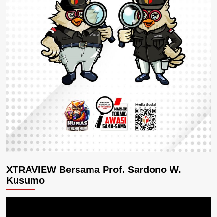
XTRAVIEW Bersama Prof. Sardono W.
Kusumo
Pemutar
Video