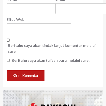
Situs Web
Beritahu saya akan tindak lanjut komentar melalui
surel.
Beritahu saya akan tulisan baru melalui surel.