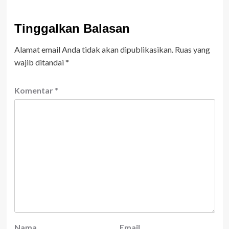
Tinggalkan Balasan
Alamat email Anda tidak akan dipublikasikan.
Ruas yang
wajib ditandai
*
Komentar
*
Nama
Email