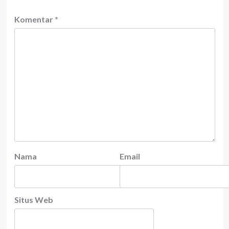
Komentar
*
Nama
Email
Situs Web