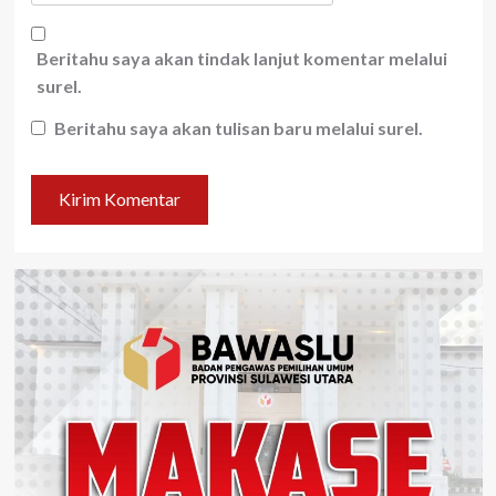
Beritahu saya akan tindak lanjut komentar melalui
surel.
Beritahu saya akan tulisan baru melalui surel.