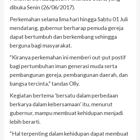
dibuka Senin (26/06/2017).
Perkemahan selama lima hari hingga Sabtu 01 Juli
mendatang, gubernur berharap pemuda gereja
dapat bertumbuh dan berkembang sehingga
berguna bagi masyarakat.
“Kiranya perkemahan ini memberi out-put postif
bagi pertumbuhan iman generasi muda serta
pembangunan gereja, pembangunan daerah, dan
bangsa tercinta,” tandas Olly.
Kegiatan bertema ‘bersatu dalam perbedaan
berkarya dalam kebersamaan’ itu, menurut
gubernur, mampu membuat kehidupan menjadi
lebih berarti.
“Hal terpenting dalam kehidupan dapat membuat