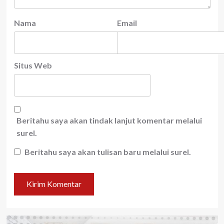
Nama
Email
Situs Web
Beritahu saya akan tindak lanjut komentar melalui
surel.
Beritahu saya akan tulisan baru melalui surel.