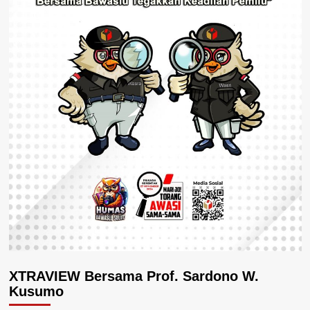
XTRAVIEW Bersama Prof. Sardono W.
Kusumo