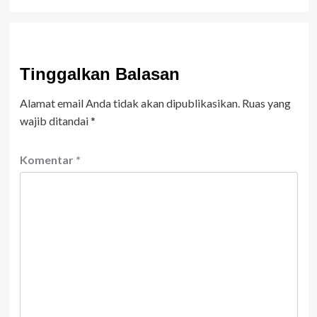
Tinggalkan Balasan
Alamat email Anda tidak akan dipublikasikan.
Ruas yang
wajib ditandai
*
Komentar
*