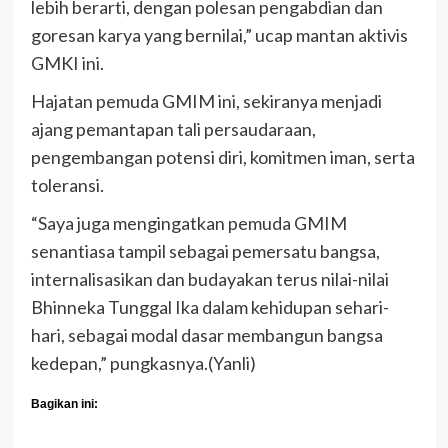
lebih berarti, dengan polesan pengabdian dan
goresan karya yang bernilai,” ucap mantan aktivis
GMKI ini.
Hajatan pemuda GMIM ini, sekiranya menjadi
ajang pemantapan tali persaudaraan,
pengembangan potensi diri, komitmen iman, serta
toleransi.
“Saya juga mengingatkan pemuda GMIM
senantiasa tampil sebagai pemersatu bangsa,
internalisasikan dan budayakan terus nilai-nilai
Bhinneka Tunggal Ika dalam kehidupan sehari-
hari, sebagai modal dasar membangun bangsa
kedepan,” pungkasnya.(Yanli)
Bagikan ini: