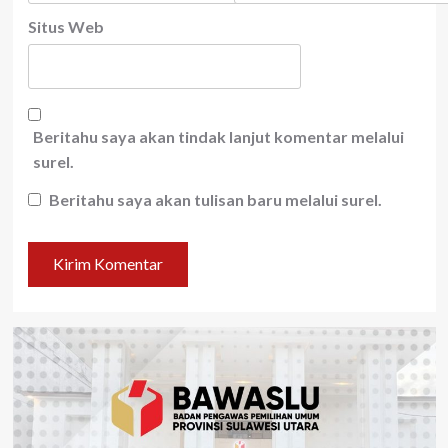
Situs Web
Beritahu saya akan tindak lanjut komentar melalui
surel.
Beritahu saya akan tulisan baru melalui surel.