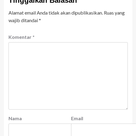
Tinggalkan Balasan
Alamat email Anda tidak akan dipublikasikan.
Ruas yang
wajib ditandai
*
Komentar
*
Nama
Email