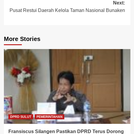
Next:
Pusat Restui Daerah Kelola Taman Nasional Bunaken
More Stories
DPRD SULUT
PEMERINTAHAN
Fransiscus Silangen Pastikan DPRD Terus Dorong