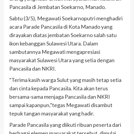
Pancasila di Jembatan Soekarno, Manado.
Sabtu (3/5), Megawati Soekarnoputri menghadiri
acara Parade Pancasila di Kota Manado yang
dirayakan diatas jembatan Soekarno salah satu
ikon kebanggan Sulawesi Utara. Dalam
sambutannya Megawati mengapresiasi
masyarakat Sulawesi Utara yang setia dengan
Pancasila dan NKRI.
“Terima kasih warga Sulut yang masih tetap setia
dan cinta kepada Pancasila. Kita akan terus
bersama-sama menjaga Pancasila dan NKRI
sampai kapanpun,”tegas Megawati disambut
tepuk tangan masyarakat yang hadir.
Parade Pancasila yang diikuti ribuan peserta dari
berbagai elemen masyarakat tersebut, dimulai