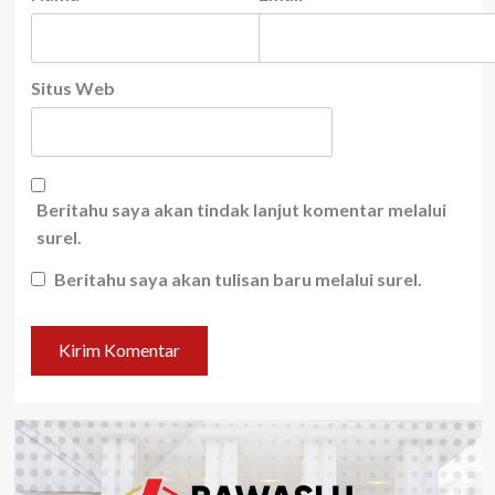
Situs Web
Beritahu saya akan tindak lanjut komentar melalui
surel.
Beritahu saya akan tulisan baru melalui surel.