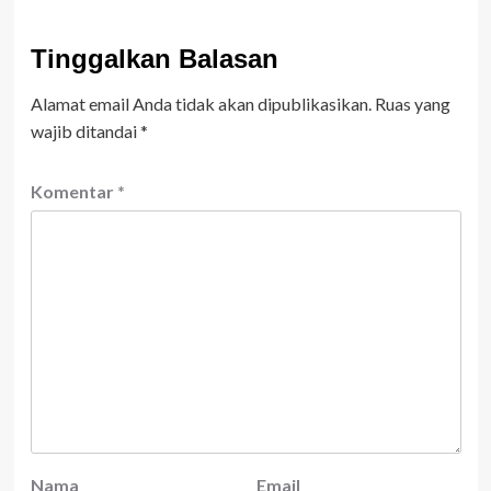
Tinggalkan Balasan
Alamat email Anda tidak akan dipublikasikan.
Ruas yang
wajib ditandai
*
Komentar
*
Nama
Email