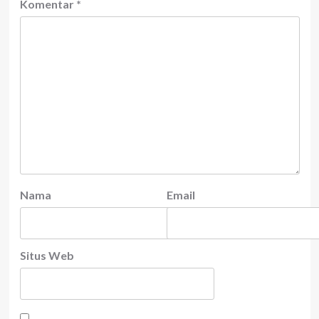
Komentar
*
Nama
Email
Situs Web