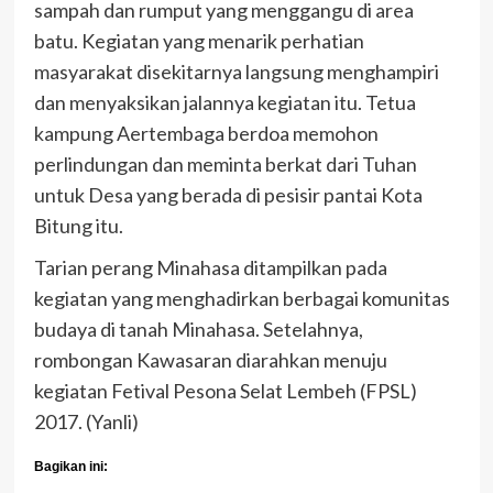
sampah dan rumput yang menggangu di area
batu. Kegiatan yang menarik perhatian
masyarakat disekitarnya langsung menghampiri
dan menyaksikan jalannya kegiatan itu. Tetua
kampung Aertembaga berdoa memohon
perlindungan dan meminta berkat dari Tuhan
untuk Desa yang berada di pesisir pantai Kota
Bitung itu.
Tarian perang Minahasa ditampilkan pada
kegiatan yang menghadirkan berbagai komunitas
budaya di tanah Minahasa. Setelahnya,
rombongan Kawasaran diarahkan menuju
kegiatan Fetival Pesona Selat Lembeh (FPSL)
2017. (Yanli)
Bagikan ini: