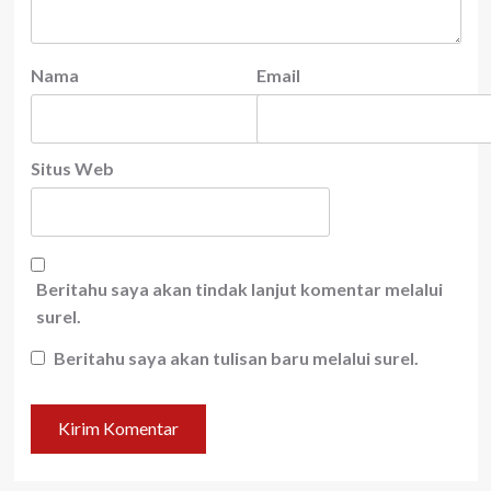
Nama
Email
Situs Web
Beritahu saya akan tindak lanjut komentar melalui
surel.
Beritahu saya akan tulisan baru melalui surel.