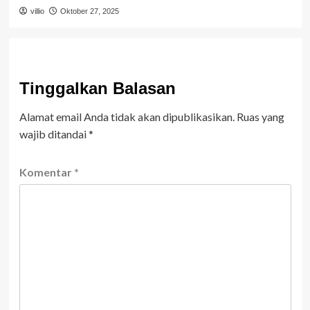
villio
Oktober 27, 2025
Tinggalkan Balasan
Alamat email Anda tidak akan dipublikasikan.
Ruas yang
wajib ditandai
*
Komentar
*