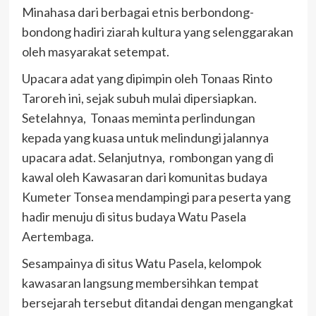
Minahasa dari berbagai etnis berbondong-
bondong hadiri ziarah kultura yang selenggarakan
oleh masyarakat setempat.
Upacara adat yang dipimpin oleh Tonaas Rinto
Taroreh ini, sejak subuh mulai dipersiapkan.
Setelahnya, Tonaas meminta perlindungan
kepada yang kuasa untuk melindungi jalannya
upacara adat. Selanjutnya, rombongan yang di
kawal oleh Kawasaran dari komunitas budaya
Kumeter Tonsea mendampingi para peserta yang
hadir menuju di situs budaya Watu Pasela
Aertembaga.
Sesampainya di situs Watu Pasela, kelompok
kawasaran langsung membersihkan tempat
bersejarah tersebut ditandai dengan mengangkat