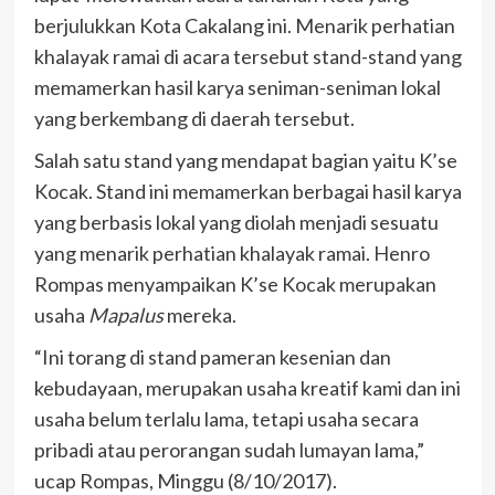
berjulukkan Kota Cakalang ini. Menarik perhatian
khalayak ramai di acara tersebut stand-stand yang
memamerkan hasil karya seniman-seniman lokal
yang berkembang di daerah tersebut.
Salah satu stand yang mendapat bagian yaitu K’se
Kocak. Stand ini memamerkan berbagai hasil karya
yang berbasis lokal yang diolah menjadi sesuatu
yang menarik perhatian khalayak ramai. Henro
Rompas menyampaikan K’se Kocak merupakan
usaha
Mapalus
mereka.
“Ini torang di stand pameran kesenian dan
kebudayaan, merupakan usaha kreatif kami dan ini
usaha belum terlalu lama, tetapi usaha secara
pribadi atau perorangan sudah lumayan lama,”
ucap Rompas, Minggu (8/10/2017).