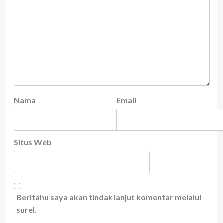
Nama
Email
Situs Web
Beritahu saya akan tindak lanjut komentar melalui
surel.