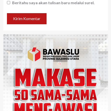
Beritahu saya akan tulisan baru melalui surel.