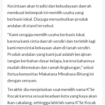
Kecintaan akan tradisi dan kebudayaan daerah
membuat kelompok ini memilih usaha yang
berbasis lokal. Dia juga menyebutkan produk
andalan di stand tersebut.
“Kami sengaja memilih usaha berbasis lokal,
karena kami cinta daerah sendiri dan terlebih lagi
kami mencintai kekayaan alam di tanah sendiri.
Produk andalan yang kami jual adalah kerajinan
tangan berbahan dasar kelapa, karena bahannya
mudah ditemukan dan ramah lingkungan,” sebut
Ketua komunitas Makatana Minahasa Bitung ini
dengan senyum.
Terakhir dia menjelaskan soal memilih nama K’Se
Kocak karena sesuai keadaan kota yang kaya akan
ikan cakalang, sehingga lahirlah nama K’Se Kocak