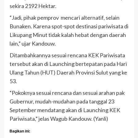
sekira 2192 Hektar.
“Jadi, pihak pemprov mencari alternatif, selain
Bunaken. Karena spot-spot destinasi pariwisata di
Likupang Minut tidak kalah hebat dengan daerah
lain,” ujar Kandouw.
Ditambahkannya sesuai rencana KEK Pariwisata
tersebut akan di Launching bertepatan pada Hari
Ulang Tahun (HUT) Daerah Provinsi Sulut yang ke
53.
“Pokoknya sesuai rencana dan sesuai arahan pak
Gubernur, mudah-mudahan pada tanggal 23
September mendatang akan di Launching KEK
Pariwisata,” jelas Wagub Kandouw. (Yanli)
Bagikan ini: