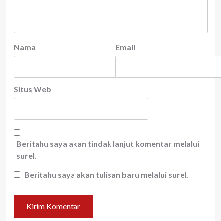
Nama
Email
Situs Web
Beritahu saya akan tindak lanjut komentar melalui
surel.
Beritahu saya akan tulisan baru melalui surel.