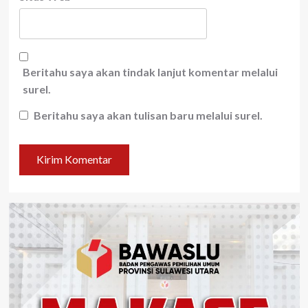
Beritahu saya akan tindak lanjut komentar melalui
surel.
Beritahu saya akan tulisan baru melalui surel.