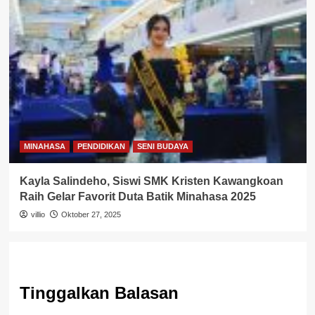
MINAHASA
PENDIDIKAN
SENI BUDAYA
Kayla Salindeho, Siswi SMK Kristen Kawangkoan
Raih Gelar Favorit Duta Batik Minahasa 2025
villio
Oktober 27, 2025
Tinggalkan Balasan