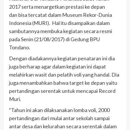
2017 serta menargetkan prestasi ke depan
dan bisa tercatat dalam Museum Rekor-Dunia
Indonesia (MURI). Hal itu disampaikan dalam
sambutannya membuka kegiatan secara resmi
pada Senin (21/08/2017) di Gedung BPU
Tondano.
Dengan diadakannya kegiatan penataran ini dia
juga berharap agar dalam kegiatan ini dapat
melahirkan wasit dan pelatih voli yang handal. Dia
juga menambahkan bahwa target ke depan yaitu
pertandingan serentak untuk mencapai Record
Muri.
“Tahun ini akan dilaksanakan lomba voli, 2000
pertandingan dari mulai antar sekolah sampai
antar desa dan kelurahan secara serentak dalam