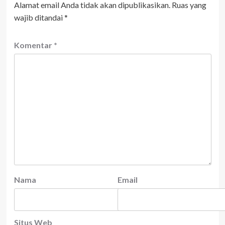
Alamat email Anda tidak akan dipublikasikan.
Ruas yang
wajib ditandai
*
Komentar
*
Nama
Email
Situs Web