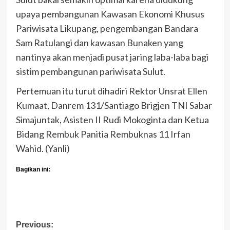
upaya pembangunan Kawasan Ekonomi Khusus
Pariwisata Likupang, pengembangan Bandara
Sam Ratulangi dan kawasan Bunaken yang
nantinya akan menjadi pusat jaring laba-laba bagi
sistim pembangunan pariwisata Sulut.
Pertemuan itu turut dihadiri Rektor Unsrat Ellen
Kumaat, Danrem 131/Santiago Brigjen TNI Sabar
Simajuntak, Asisten II Rudi Mokoginta dan Ketua
Bidang Rembuk Panitia Rembuknas 11 Irfan
Wahid. (Yanli)
Bagikan ini:
Post
Previous: