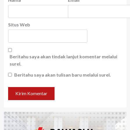
Situs Web
Beritahu saya akan tindak lanjut komentar melalui
surel.
Beritahu saya akan tulisan baru melalui surel.