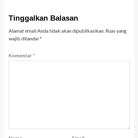
Tinggalkan Balasan
Alamat email Anda tidak akan dipublikasikan.
Ruas yang
wajib ditandai
*
Komentar
*
Nama
Email