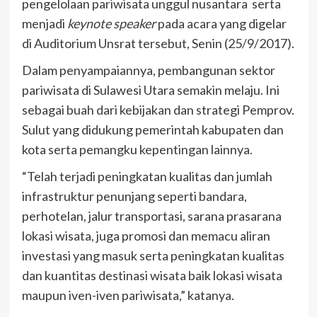
pengelolaan pariwisata unggul nusantara serta
menjadi
keynote speaker
pada acara yang digelar
di Auditorium Unsrat tersebut, Senin (25/9/2017).
Dalam penyampaiannya, pembangunan sektor
pariwisata di Sulawesi Utara semakin melaju. Ini
sebagai buah dari kebijakan dan strategi Pemprov.
Sulut yang didukung pemerintah kabupaten dan
kota serta pemangku kepentingan lainnya.
“Telah terjadi peningkatan kualitas dan jumlah
infrastruktur penunjang seperti bandara,
perhotelan, jalur transportasi, sarana prasarana
lokasi wisata, juga promosi dan memacu aliran
investasi yang masuk serta peningkatan kualitas
dan kuantitas destinasi wisata baik lokasi wisata
maupun iven-iven pariwisata,” katanya.