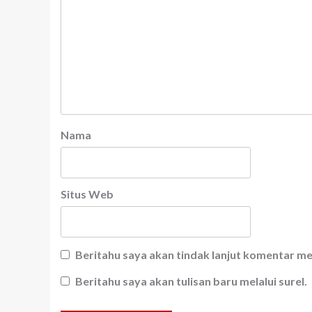
Nama
Situs Web
Beritahu saya akan tindak lanjut komentar mel
Beritahu saya akan tulisan baru melalui surel.