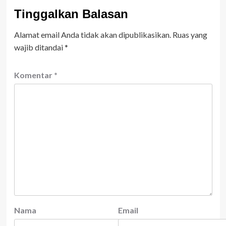
Tinggalkan Balasan
Alamat email Anda tidak akan dipublikasikan.
Ruas yang
wajib ditandai
*
Komentar
*
Nama
Email