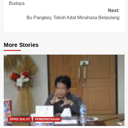
Budaya
Next:
Bu Pangkey, Tokoh Adat Minahasa Berpulang
More Stories
DPRD SULUT
PEMERINTAHAN