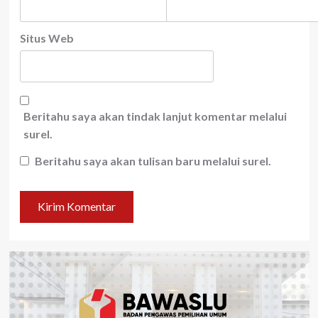
Situs Web
Beritahu saya akan tindak lanjut komentar melalui
surel.
Beritahu saya akan tulisan baru melalui surel.