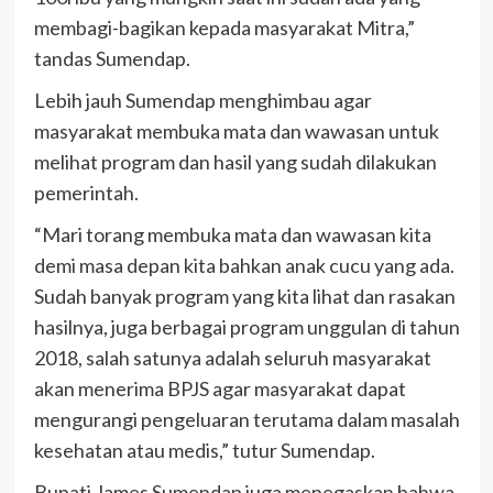
membagi-bagikan kepada masyarakat Mitra,”
tandas Sumendap.
Lebih jauh Sumendap menghimbau agar
masyarakat membuka mata dan wawasan untuk
melihat program dan hasil yang sudah dilakukan
pemerintah.
“Mari torang membuka mata dan wawasan kita
demi masa depan kita bahkan anak cucu yang ada.
Sudah banyak program yang kita lihat dan rasakan
hasilnya, juga berbagai program unggulan di tahun
2018, salah satunya adalah seluruh masyarakat
akan menerima BPJS agar masyarakat dapat
mengurangi pengeluaran terutama dalam masalah
kesehatan atau medis,” tutur Sumendap.
Bupati James Sumendap juga menegaskan bahwa