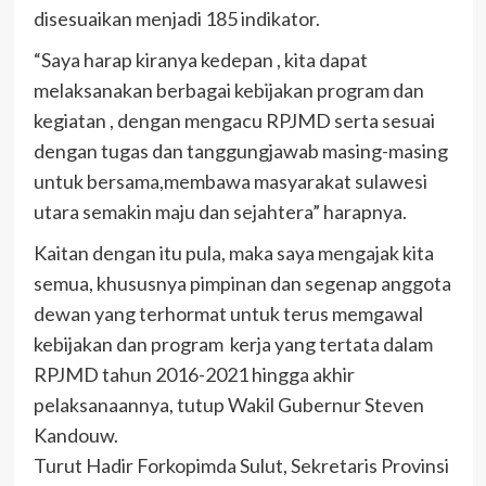
disesuaikan menjadi 185 indikator.
“Saya harap kiranya kedepan , kita dapat
melaksanakan berbagai kebijakan program dan
kegiatan , dengan mengacu RPJMD serta sesuai
dengan tugas dan tanggungjawab masing-masing
untuk bersama,membawa masyarakat sulawesi
utara semakin maju dan sejahtera” harapnya.
Kaitan dengan itu pula, maka saya mengajak kita
semua, khususnya pimpinan dan segenap anggota
dewan yang terhormat untuk terus memgawal
kebijakan dan program kerja yang tertata dalam
RPJMD tahun 2016-2021 hingga akhir
pelaksanaannya, tutup Wakil Gubernur Steven
Kandouw.
Turut Hadir Forkopimda Sulut, Sekretaris Provinsi