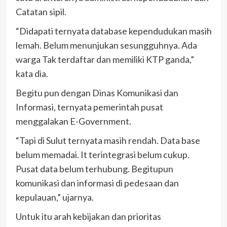
Catatan sipil.
“Didapati ternyata database kependudukan masih
lemah. Belum menunjukan sesungguhnya. Ada
warga Tak terdaftar dan memiliki KTP ganda,”
kata dia.
Begitu pun dengan Dinas Komunikasi dan
Informasi, ternyata pemerintah pusat
menggalakan E-Government.
“Tapi di Sulut ternyata masih rendah. Data base
belum memadai. It terintegrasi belum cukup.
Pusat data belum terhubung. Begitupun
komunikasi dan informasi di pedesaan dan
kepulauan,” ujarnya.
Untuk itu arah kebijakan dan prioritas