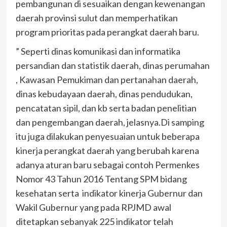
pembangunan di sesuaikan dengan kewenangan
daerah provinsi sulut dan memperhatikan
program prioritas pada perangkat daerah baru.
” Seperti dinas komunikasi dan informatika
persandian dan statistik daerah, dinas perumahan
, Kawasan Pemukiman dan pertanahan daerah,
dinas kebudayaan daerah, dinas pendudukan,
pencatatan sipil, dan kb serta badan penelitian
dan pengembangan daerah, jelasnya.
Di samping
itu juga dilakukan penyesuaian untuk beberapa
kinerja perangkat daerah yang berubah karena
adanya aturan baru sebagai contoh Permenkes
Nomor 43 Tahun 2016 Tentang SPM bidang
kesehatan serta indikator kinerja Gubernur dan
Wakil Gubernur yang pada RPJMD awal
ditetapkan sebanyak 225 indikator telah