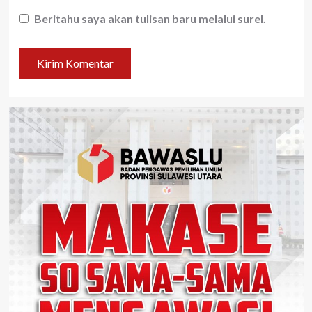
Beritahu saya akan tulisan baru melalui surel.