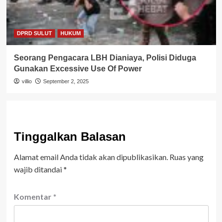
DPRD SULUT
HUKUM
Seorang Pengacara LBH Dianiaya, Polisi Diduga
Gunakan Excessive Use Of Power
villio
September 2, 2025
Tinggalkan Balasan
Alamat email Anda tidak akan dipublikasikan.
Ruas yang
wajib ditandai
*
Komentar
*