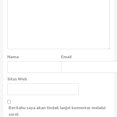
Nama
Email
Situs Web
Beritahu saya akan tindak lanjut komentar melalui
surel.