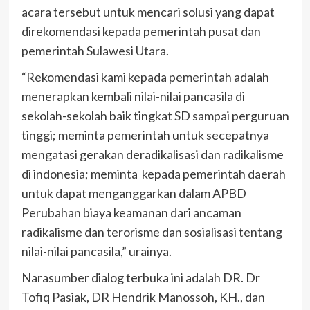
acara tersebut untuk mencari solusi yang dapat
direkomendasi kepada pemerintah pusat dan
pemerintah Sulawesi Utara.
“Rekomendasi kami kepada pemerintah adalah
menerapkan kembali nilai-nilai pancasila di
sekolah-sekolah baik tingkat SD sampai perguruan
tinggi; meminta pemerintah untuk secepatnya
mengatasi gerakan deradikalisasi dan radikalisme
di indonesia; meminta kepada pemerintah daerah
untuk dapat menganggarkan dalam APBD
Perubahan biaya keamanan dari ancaman
radikalisme dan terorisme dan sosialisasi tentang
nilai-nilai pancasila,” urainya.
Narasumber dialog terbuka ini adalah DR. Dr
Tofiq Pasiak, DR Hendrik Manossoh, KH., dan