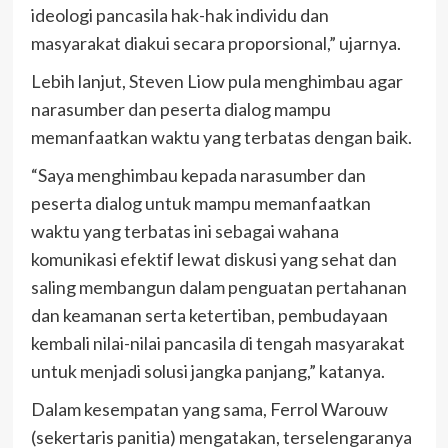
ideologi pancasila hak-hak individu dan
masyarakat diakui secara proporsional,” ujarnya.
Lebih lanjut, Steven Liow pula menghimbau agar
narasumber dan peserta dialog mampu
memanfaatkan waktu yang terbatas dengan baik.
“Saya menghimbau kepada narasumber dan
peserta dialog untuk mampu memanfaatkan
waktu yang terbatas ini sebagai wahana
komunikasi efektif lewat diskusi yang sehat dan
saling membangun dalam penguatan pertahanan
dan keamanan serta ketertiban, pembudayaan
kembali nilai-nilai pancasila di tengah masyarakat
untuk menjadi solusi jangka panjang,” katanya.
Dalam kesempatan yang sama, Ferrol Warouw
(sekertaris panitia) mengatakan, terselengaranya