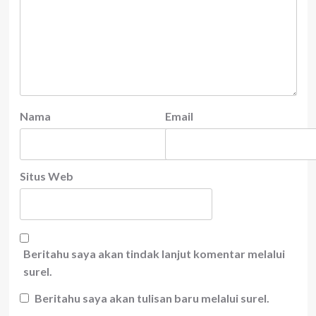
Nama
Email
Situs Web
Beritahu saya akan tindak lanjut komentar melalui
surel.
Beritahu saya akan tulisan baru melalui surel.