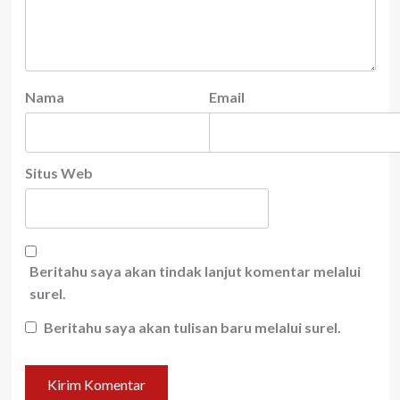
Nama
Email
Situs Web
Beritahu saya akan tindak lanjut komentar melalui
surel.
Beritahu saya akan tulisan baru melalui surel.