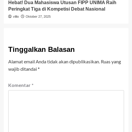
Hebat! Dua Mahasiswa Utusan FIPP UNIMA Raih
Peringkat Tiga di Kompetisi Debat Nasional
villio
Oktober 27, 2025
Tinggalkan Balasan
Alamat email Anda tidak akan dipublikasikan.
Ruas yang
wajib ditandai
*
Komentar
*