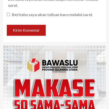
surel.
Beritahu saya akan tulisan baru melalui surel.