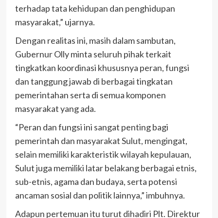
terhadap tata kehidupan dan penghidupan
masyarakat,” ujarnya.
Dengan realitas ini, masih dalam sambutan,
Gubernur Olly minta seluruh pihak terkait
tingkatkan koordinasi khususnya peran, fungsi
dan tanggung jawab di berbagai tingkatan
pemerintahan serta di semua komponen
masyarakat yang ada.
“Peran dan fungsi ini sangat penting bagi
pemerintah dan masyarakat Sulut, mengingat,
selain memiliki karakteristik wilayah kepulauan,
Sulut juga memiliki latar belakang berbagai etnis,
sub-etnis, agama dan budaya, serta potensi
ancaman sosial dan politik lainnya,” imbuhnya.
Adapun pertemuan itu turut dihadiri Plt. Direktur