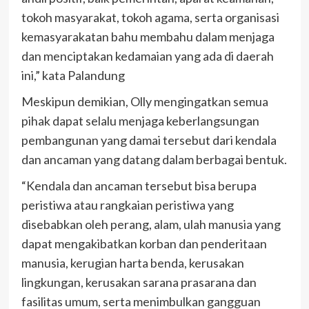
tokoh masyarakat, tokoh agama, serta organisasi
kemasyarakatan bahu membahu dalam menjaga
dan menciptakan kedamaian yang ada di daerah
ini,” kata Palandung
Meskipun demikian, Olly mengingatkan semua
pihak dapat selalu menjaga keberlangsungan
pembangunan yang damai tersebut dari kendala
dan ancaman yang datang dalam berbagai bentuk.
“Kendala dan ancaman tersebut bisa berupa
peristiwa atau rangkaian peristiwa yang
disebabkan oleh perang, alam, ulah manusia yang
dapat mengakibatkan korban dan penderitaan
manusia, kerugian harta benda, kerusakan
lingkungan, kerusakan sarana prasarana dan
fasilitas umum, serta menimbulkan gangguan