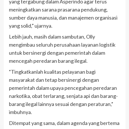
yang tergabung dalam Asperindo agar terus
meningkatkan sarana prasarana pendukung,
sumber daya manusia, dan manajemen organisasi
yang solid,” ujarnya.
Lebih jauh, masih dalam sambutan, Olly
mengimbau seluruh perusahaan layanan logistik
untuk bersinergi dengan pemerintah dalam
mencegah peredaran barang ilegal.
“Tingkatkanlah kualitas pelayanan bagi
masyarakat dan tetap bersinergi dengan
pemerintah dalam upaya pencegahan peredaran
narkotika, obat terlarang, senjata api dan barang-
barang ilegal lainnya sesuai dengan peraturan,”
imbuhnya.
Ditempat yang sama, dalam agenda yang bertema