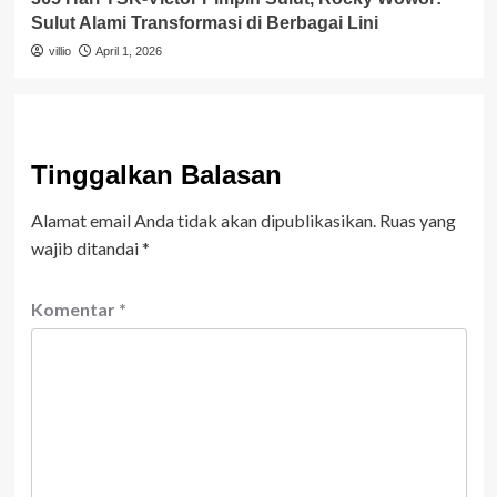
Sulut Alami Transformasi di Berbagai Lini
villio
April 1, 2026
Tinggalkan Balasan
Alamat email Anda tidak akan dipublikasikan.
Ruas yang
wajib ditandai
*
Komentar
*