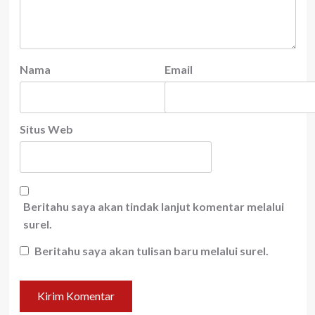
Nama
Email
Situs Web
Beritahu saya akan tindak lanjut komentar melalui
surel.
Beritahu saya akan tulisan baru melalui surel.