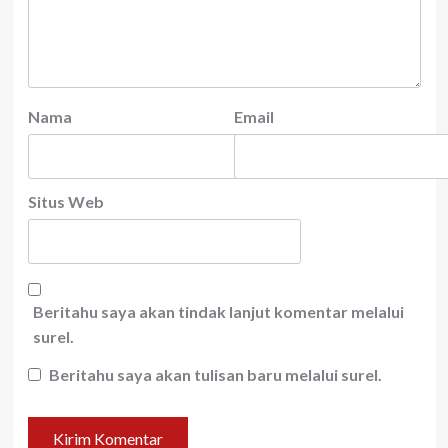
Nama
Email
Situs Web
Beritahu saya akan tindak lanjut komentar melalui
surel.
Beritahu saya akan tulisan baru melalui surel.