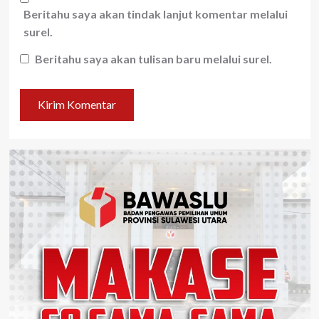
Beritahu saya akan tindak lanjut komentar melalui
surel.
Beritahu saya akan tulisan baru melalui surel.