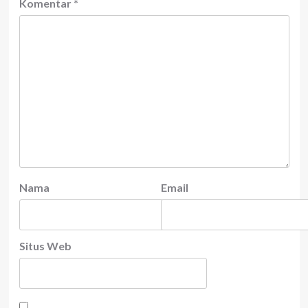
Komentar
*
Nama
Email
Situs Web