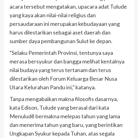
acara tersebut mengatakan, upacara adat Tulude
yang kaya akan nilai-nilai religius dan
persaudaraan ini merupakan kebudayaan yang
harus dilestarikan sebagai aset daerah dan
sumber daya pembangunan Sulut ke depan.
“Selaku Pemerintah Provinsi, tentunya saya
merasa bersyukur dan bangga melihat kentalnya
nilai budaya yang terus tertanam dan terus
dilestarikan oleh Forum Keluarga Besar Nusa
Utara Kelurahan Pandu ini,” katanya.
Tanpa mengabaikan makna filosofis dasarnya,
kata Edison, Tulude yang berasal dari kata
Menuludĕ bermakna melepas tahun yang lama
dan menerima tahun yang baru, yang berintikan
Ungkapan Syukur kepada Tuhan, atas segala