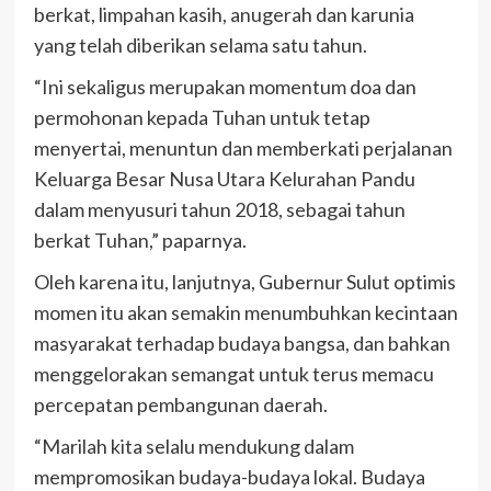
berkat, limpahan kasih, anugerah dan karunia
yang telah diberikan selama satu tahun.
“Ini sekaligus merupakan momentum doa dan
permohonan kepada Tuhan untuk tetap
menyertai, menuntun dan memberkati perjalanan
Keluarga Besar Nusa Utara Kelurahan Pandu
dalam menyusuri tahun 2018, sebagai tahun
berkat Tuhan,” paparnya.
Oleh karena itu, lanjutnya, Gubernur Sulut optimis
momen itu akan semakin menumbuhkan kecintaan
masyarakat terhadap budaya bangsa, dan bahkan
menggelorakan semangat untuk terus memacu
percepatan pembangunan daerah.
“Marilah kita selalu mendukung dalam
mempromosikan budaya-budaya lokal. Budaya