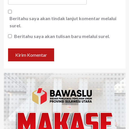
Beritahu saya akan tindak lanjut komentar melalui
surel.
Beritahu saya akan tulisan baru melalui surel.