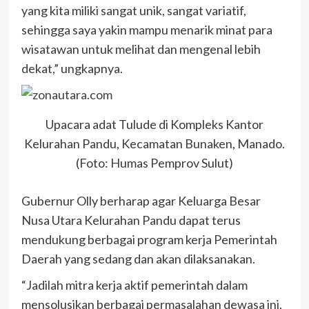
yang kita miliki sangat unik, sangat variatif,
sehingga saya yakin mampu menarik minat para
wisatawan untuk melihat dan mengenal lebih
dekat,” ungkapnya.
Upacara adat Tulude di Kompleks Kantor
Kelurahan Pandu, Kecamatan Bunaken, Manado.
(Foto: Humas Pemprov Sulut)
Gubernur Olly berharap agar Keluarga Besar
Nusa Utara Kelurahan Pandu dapat terus
mendukung berbagai program kerja Pemerintah
Daerah yang sedang dan akan dilaksanakan.
“Jadilah mitra kerja aktif pemerintah dalam
mensolusikan berbagai permasalahan dewasa ini,