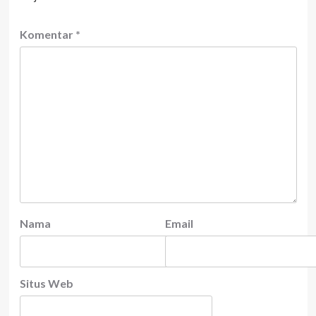
Komentar
*
Nama
Email
Situs Web