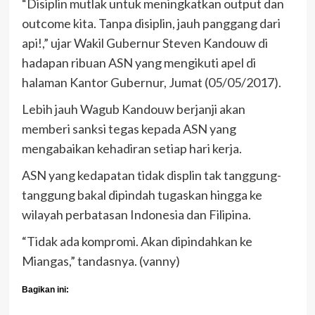
“Disiplin mutlak untuk meningkatkan output dan
outcome kita. Tanpa disiplin, jauh panggang dari
api!,” ujar Wakil Gubernur Steven Kandouw di
hadapan ribuan ASN yang mengikuti apel di
halaman Kantor Gubernur, Jumat (05/05/2017).
Lebih jauh Wagub Kandouw berjanji akan
memberi sanksi tegas kepada ASN yang
mengabaikan kehadiran setiap hari kerja.
ASN yang kedapatan tidak displin tak tanggung-
tanggung bakal dipindah tugaskan hingga ke
wilayah perbatasan Indonesia dan Filipina.
“Tidak ada kompromi. Akan dipindahkan ke
Miangas,” tandasnya. (vanny)
Bagikan ini: