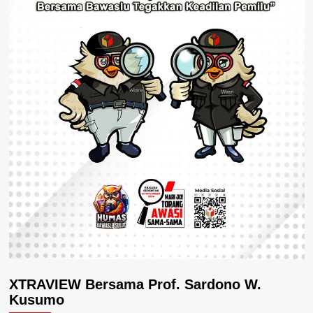
XTRAVIEW Bersama Prof. Sardono W.
Kusumo