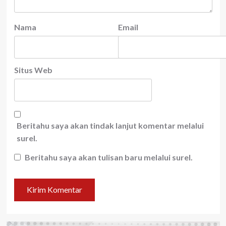
Nama
Email
Situs Web
Beritahu saya akan tindak lanjut komentar melalui
surel.
Beritahu saya akan tulisan baru melalui surel.