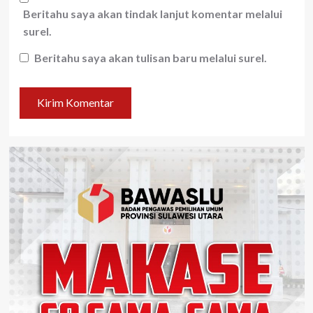
Beritahu saya akan tindak lanjut komentar melalui
surel.
Beritahu saya akan tulisan baru melalui surel.