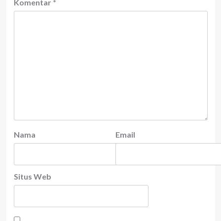
Komentar
*
Nama
Email
Situs Web