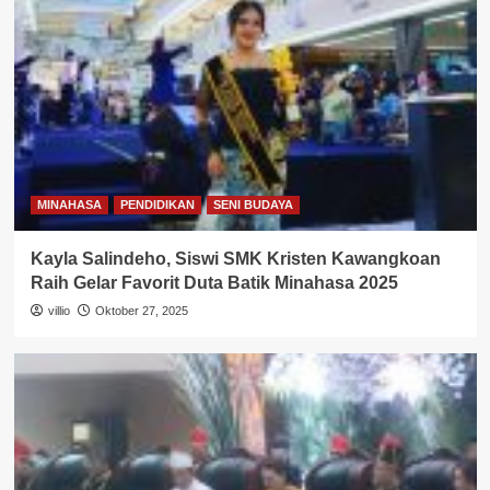
MINAHASA
PENDIDIKAN
SENI BUDAYA
Kayla Salindeho, Siswi SMK Kristen Kawangkoan
Raih Gelar Favorit Duta Batik Minahasa 2025
villio
Oktober 27, 2025