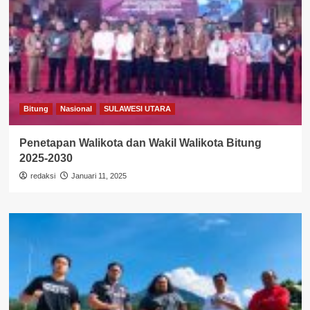
Bitung
Nasional
SULAWESI UTARA
Penetapan Walikota dan Wakil Walikota Bitung
2025-2030
redaksi
Januari 11, 2025