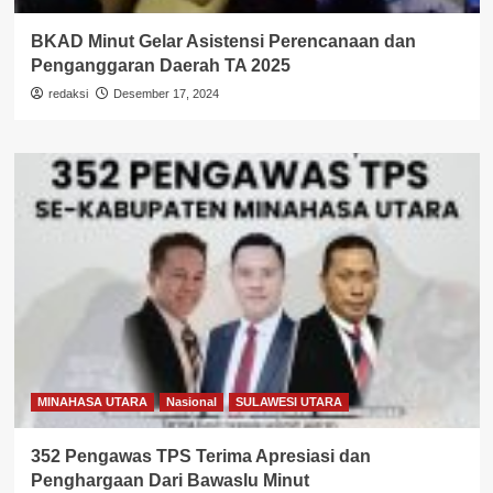
BKAD Minut Gelar Asistensi Perencanaan dan
Penganggaran Daerah TA 2025
redaksi
Desember 17, 2024
MINAHASA UTARA
Nasional
SULAWESI UTARA
352 Pengawas TPS Terima Apresiasi dan
Penghargaan Dari Bawaslu Minut