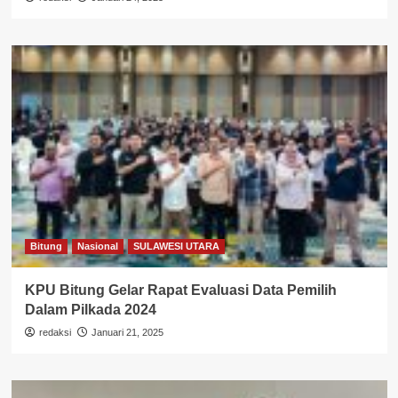
Bitung
Nasional
SULAWESI UTARA
KPU Bitung Gelar Rapat Evaluasi Data Pemilih
Dalam Pilkada 2024
redaksi
Januari 21, 2025