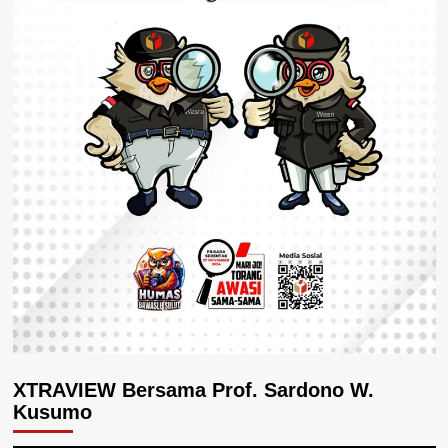
XTRAVIEW Bersama Prof. Sardono W.
Kusumo