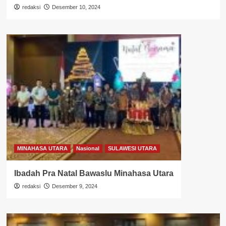
redaksi
Desember 10, 2024
MINAHASA UTARA
Nasional
SULAWESI UTARA
Ibadah Pra Natal Bawaslu Minahasa Utara
redaksi
Desember 9, 2024