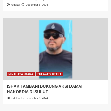
redaksi
Desember 6, 2024
MINAHASA UTARA
SULAWESI UTARA
ISHAK TAMBANI DUKUNG AKSI DAMAI
HAKORDIA DI SULUT
redaksi
Desember 6, 2024