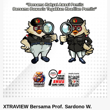
XTRAVIEW Bersama Prof. Sardono W.