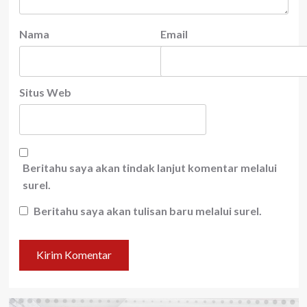
Nama
Email
Situs Web
Beritahu saya akan tindak lanjut komentar melalui
surel.
Beritahu saya akan tulisan baru melalui surel.