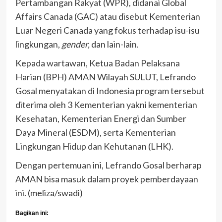
Pertambangan Rakyat (WPR), didanai Global
Affairs Canada (GAC) atau disebut Kementerian
Luar Negeri Canada yang fokus terhadap isu-isu
lingkungan,
gender,
dan lain-lain.
Kepada wartawan,
Ketua Badan Pelaksana
Harian (BPH) AMAN Wilayah SULUT, Lefrando
Gosal menyatakan di Indonesia program tersebut
diterima oleh 3 Kementerian yakni kementerian
Kesehatan, Kementerian Energi dan Sumber
Daya Mineral (ESDM), serta Kementerian
Lingkungan Hidup dan Kehutanan (LHK).
Dengan pertemuan ini, Lefrando Gosal berharap
AMAN bisa masuk dalam proyek pemberdayaan
ini. (meliza/swadi)
Bagikan ini: