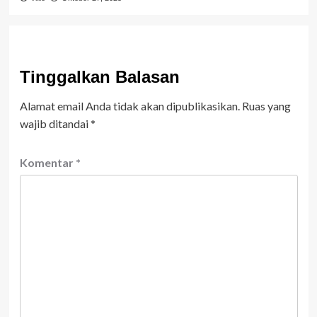
Tinggalkan Balasan
Alamat email Anda tidak akan dipublikasikan.
Ruas yang
wajib ditandai
*
Komentar
*