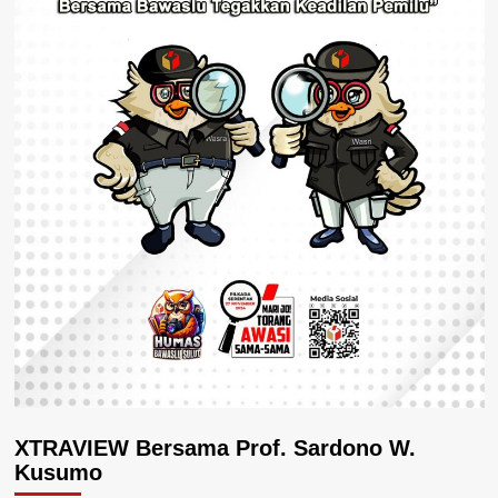
XTRAVIEW Bersama Prof. Sardono W.
Kusumo