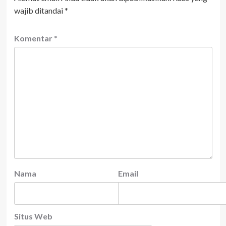
wajib ditandai
*
Komentar
*
Nama
Email
Situs Web