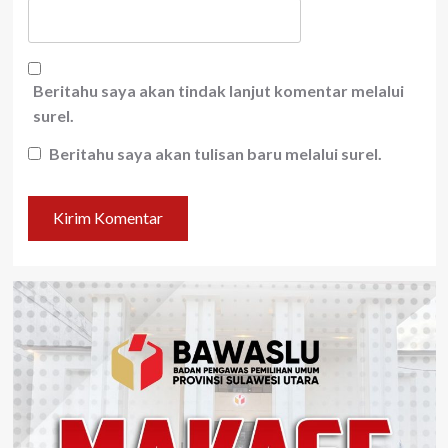
Beritahu saya akan tindak lanjut komentar melalui
surel.
Beritahu saya akan tulisan baru melalui surel.