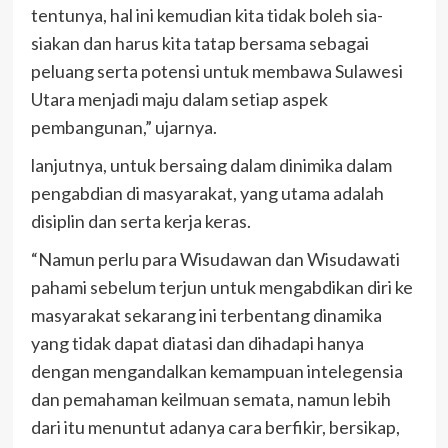
tentunya, hal ini kemudian kita tidak boleh sia-
siakan dan harus kita tatap bersama sebagai
peluang serta potensi untuk membawa Sulawesi
Utara menjadi maju dalam setiap aspek
pembangunan,” ujarnya.
lanjutnya, untuk bersaing dalam dinimika dalam
pengabdian di masyarakat, yang utama adalah
disiplin dan serta kerja keras.
“Namun perlu para Wisudawan dan Wisudawati
pahami sebelum terjun untuk mengabdikan diri ke
masyarakat sekarang ini terbentang dinamika
yang tidak dapat diatasi dan dihadapi hanya
dengan mengandalkan kemampuan intelegensia
dan pemahaman keilmuan semata, namun lebih
dari itu menuntut adanya cara berfikir, bersikap,