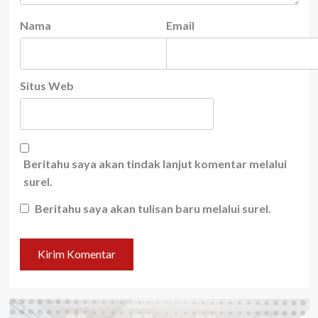
Nama
Email
Situs Web
Beritahu saya akan tindak lanjut komentar melalui
surel.
Beritahu saya akan tulisan baru melalui surel.