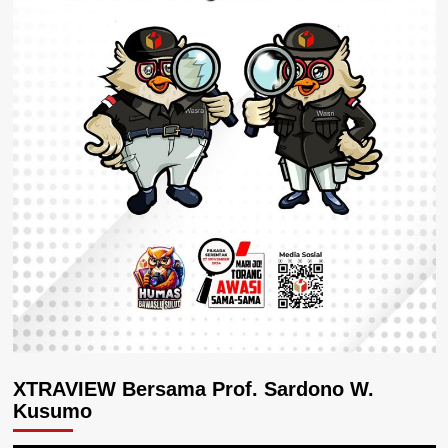
XTRAVIEW Bersama Prof. Sardono W.
Kusumo