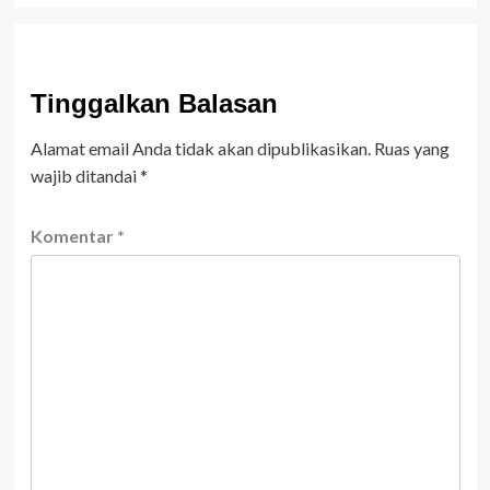
Tinggalkan Balasan
Alamat email Anda tidak akan dipublikasikan.
Ruas yang
wajib ditandai
*
Komentar
*