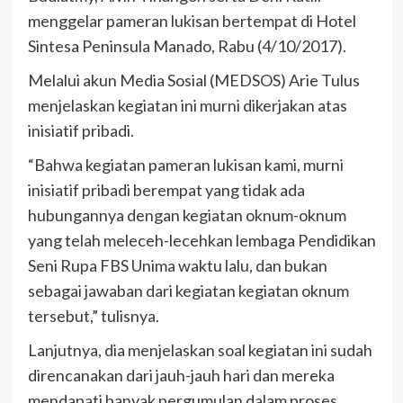
menggelar pameran lukisan bertempat di Hotel
Sintesa Peninsula Manado, Rabu (4/10/2017).
Melalui akun Media Sosial (MEDSOS) Arie Tulus
menjelaskan kegiatan ini murni dikerjakan atas
inisiatif pribadi.
“Bahwa kegiatan pameran lukisan kami, murni
inisiatif pribadi berempat yang tidak ada
hubungannya dengan kegiatan oknum-oknum
yang telah meleceh-lecehkan lembaga Pendidikan
Seni Rupa FBS Unima waktu lalu, dan bukan
sebagai jawaban dari kegiatan kegiatan oknum
tersebut,” tulisnya.
Lanjutnya, dia menjelaskan soal kegiatan ini sudah
direncanakan dari jauh-jauh hari dan mereka
mendapati banyak pergumulan dalam proses