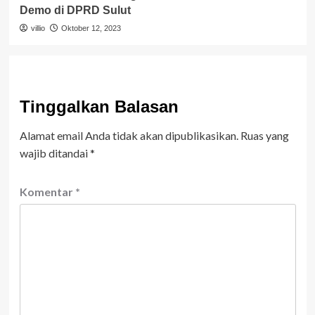
Demo di DPRD Sulut
villio
Oktober 12, 2023
Tinggalkan Balasan
Alamat email Anda tidak akan dipublikasikan.
Ruas yang
wajib ditandai
*
Komentar
*