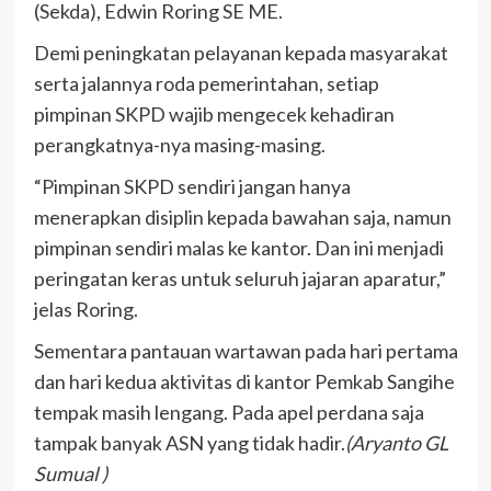
(Sekda), Edwin Roring SE ME.
Demi peningkatan pelayanan kepada masyarakat
serta jalannya roda pemerintahan, setiap
pimpinan SKPD wajib mengecek kehadiran
perangkatnya-nya masing-masing.
“Pimpinan SKPD sendiri jangan hanya
menerapkan disiplin kepada bawahan saja, namun
pimpinan sendiri malas ke kantor. Dan ini menjadi
peringatan keras untuk seluruh jajaran aparatur,”
jelas Roring.
Sementara pantauan wartawan pada hari pertama
dan hari kedua aktivitas di kantor Pemkab Sangihe
tempak masih lengang. Pada apel perdana saja
tampak banyak ASN yang tidak hadir.
(Aryanto GL
Sumual )