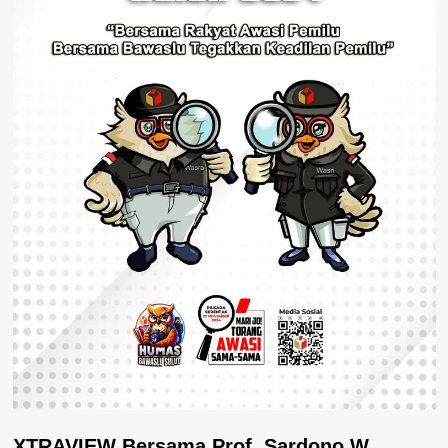
XTRAVIEW Bersama Prof. Sardono W.