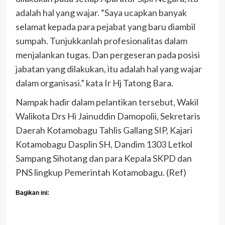
adalah hal yang wajar. “Saya ucapkan banyak
selamat kepada para pejabat yang baru diambil
sumpah. Tunjukkanlah profesionalitas dalam
menjalankan tugas. Dan pergeseran pada posisi
jabatan yang dilakukan, itu adalah hal yang wajar
dalam organisasi.” kata Ir Hj Tatong Bara.
Nampak hadir dalam pelantikan tersebut, Wakil
Walikota Drs Hi Jainuddin Damopolii, Sekretaris
Daerah Kotamobagu Tahlis Gallang SIP, Kajari
Kotamobagu Dasplin SH, Dandim 1303 Letkol
Sampang Sihotang dan para Kepala SKPD dan
PNS lingkup Pemerintah Kotamobagu. (Ref)
Bagikan ini: