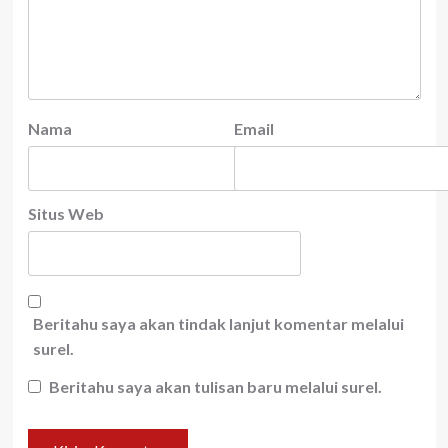
Nama
Email
Situs Web
Beritahu saya akan tindak lanjut komentar melalui
surel.
Beritahu saya akan tulisan baru melalui surel.