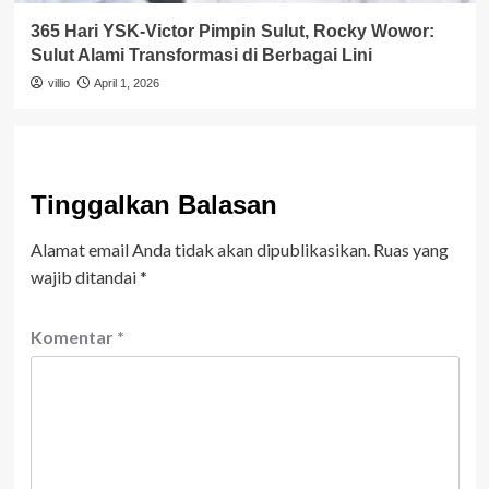
365 Hari YSK-Victor Pimpin Sulut, Rocky Wowor:
Sulut Alami Transformasi di Berbagai Lini
villio
April 1, 2026
Tinggalkan Balasan
Alamat email Anda tidak akan dipublikasikan.
Ruas yang
wajib ditandai
*
Komentar
*