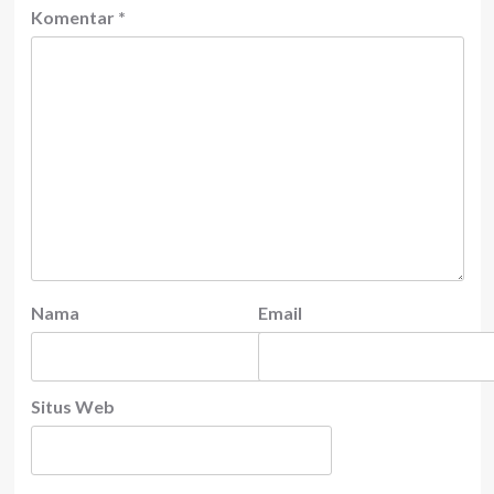
Komentar
*
Nama
Email
Situs Web