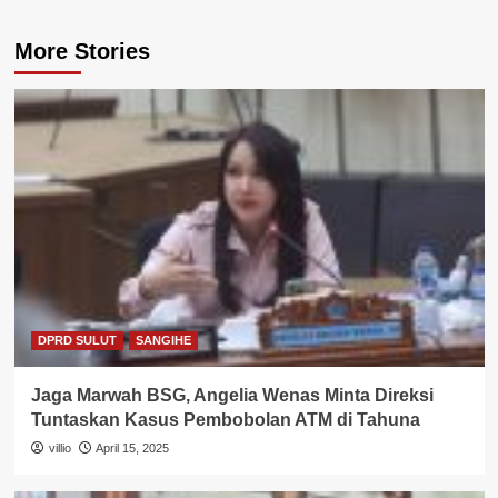
More Stories
DPRD SULUT
SANGIHE
Jaga Marwah BSG, Angelia Wenas Minta Direksi
Tuntaskan Kasus Pembobolan ATM di Tahuna
villio
April 15, 2025