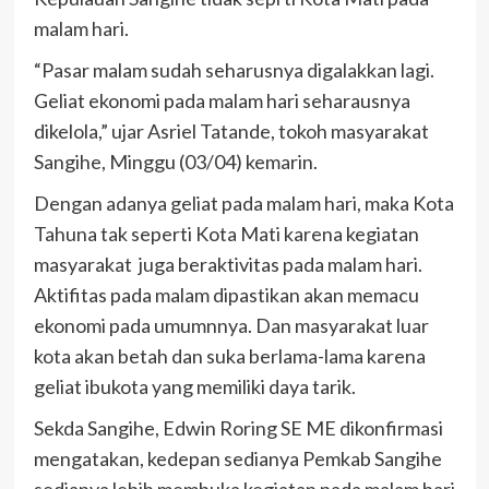
malam hari.
“Pasar malam sudah seharusnya digalakkan lagi.
Geliat ekonomi pada malam hari seharausnya
dikelola,” ujar Asriel Tatande, tokoh masyarakat
Sangihe, Minggu (03/04) kemarin.
Dengan adanya geliat pada malam hari, maka Kota
Tahuna tak seperti Kota Mati karena kegiatan
masyarakat juga beraktivitas pada malam hari.
Aktifitas pada malam dipastikan akan memacu
ekonomi pada umumnnya. Dan masyarakat luar
kota akan betah dan suka berlama-lama karena
geliat ibukota yang memiliki daya tarik.
Sekda Sangihe, Edwin Roring SE ME dikonfirmasi
mengatakan, kedepan sedianya Pemkab Sangihe