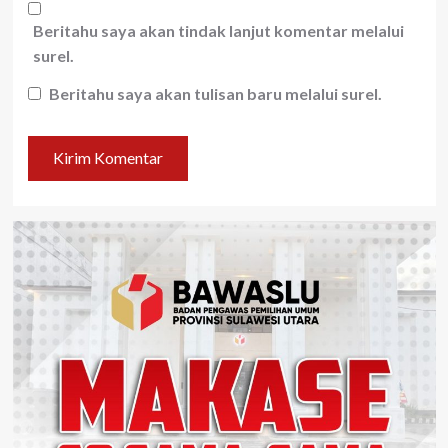
Beritahu saya akan tindak lanjut komentar melalui
surel.
Beritahu saya akan tulisan baru melalui surel.