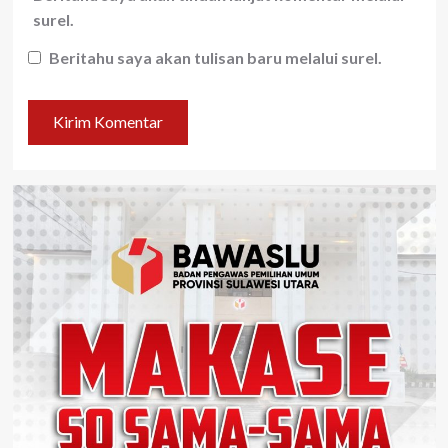
surel.
Beritahu saya akan tulisan baru melalui surel.