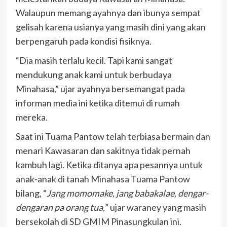
Walaupun memang ayahnya dan ibunya sempat
gelisah karena usianya yang masih dini yang akan
berpengaruh pada kondisi fisiknya.
“Dia masih terlalu kecil. Tapi kami sangat
mendukung anak kami untuk berbudaya
Minahasa,” ujar ayahnya bersemangat pada
informan media ini ketika ditemui di rumah
mereka.
Saat ini Tuama Pantow telah terbiasa bermain dan
menari Kawasaran dan sakitnya tidak pernah
kambuh lagi. Ketika ditanya apa pesannya untuk
anak-anak di tanah Minahasa Tuama Pantow
bilang, “
Jang momomake, jang babakalae, dengar-
dengaran pa orang tua,
” ujar waraney yang masih
bersekolah di SD GMIM Pinasungkulan ini.