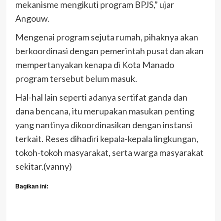
mekanisme mengikuti program BPJS,” ujar
Angouw.
Mengenai program sejuta rumah, pihaknya akan
berkoordinasi dengan pemerintah pusat dan akan
mempertanyakan kenapa di Kota Manado
program tersebut belum masuk.
Hal-hal lain seperti adanya sertifat ganda dan
dana bencana, itu merupakan masukan penting
yang nantinya dikoordinasikan dengan instansi
terkait. Reses dihadiri kepala-kepala lingkungan,
tokoh-tokoh masyarakat, serta warga masyarakat
sekitar.(vanny)
Bagikan ini: