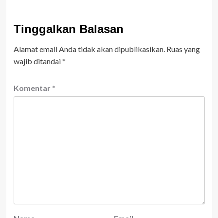
Tinggalkan Balasan
Alamat email Anda tidak akan dipublikasikan.
Ruas yang
wajib ditandai
*
Komentar
*