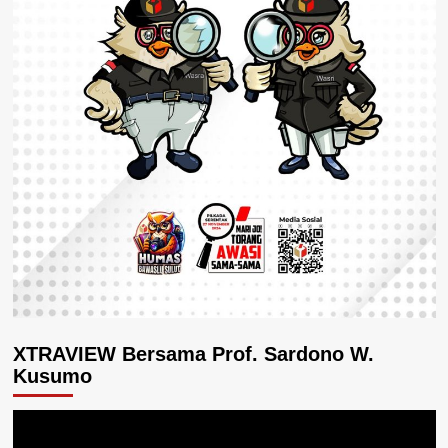
XTRAVIEW Bersama Prof. Sardono W.
Kusumo
Pemutar
Video