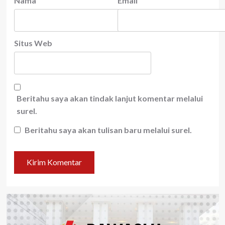
Nama
Email
Situs Web
Beritahu saya akan tindak lanjut komentar melalui
surel.
Beritahu saya akan tulisan baru melalui surel.