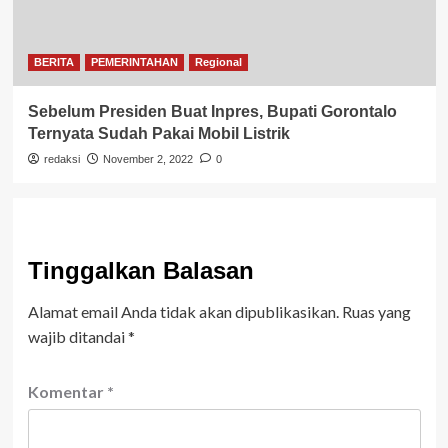
BERITA
PEMERINTAHAN
Regional
Sebelum Presiden Buat Inpres, Bupati Gorontalo
Ternyata Sudah Pakai Mobil Listrik
redaksi
November 2, 2022
0
Tinggalkan Balasan
Alamat email Anda tidak akan dipublikasikan.
Ruas yang
wajib ditandai
*
Komentar
*