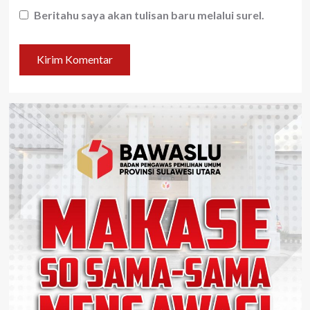
Beritahu saya akan tulisan baru melalui surel.