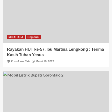
MINAHASA
Regional
Rayakan HUT ke-57, Ibu Martina Lengkong : Terima
Kasih Tuhan Yesus
Kristoforus Talu
Maret 16, 2023