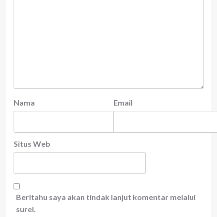
Nama
Email
Situs Web
Beritahu saya akan tindak lanjut komentar melalui
surel.