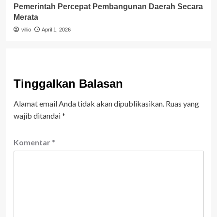
Pemerintah Percepat Pembangunan Daerah Secara
Merata
villio
April 1, 2026
Tinggalkan Balasan
Alamat email Anda tidak akan dipublikasikan.
Ruas yang
wajib ditandai
*
Komentar
*