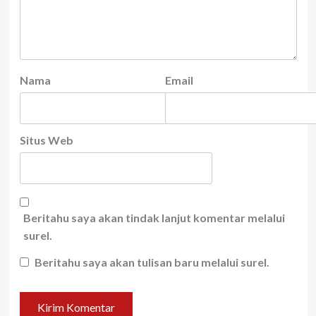
Nama
Email
Situs Web
Beritahu saya akan tindak lanjut komentar melalui
surel.
Beritahu saya akan tulisan baru melalui surel.