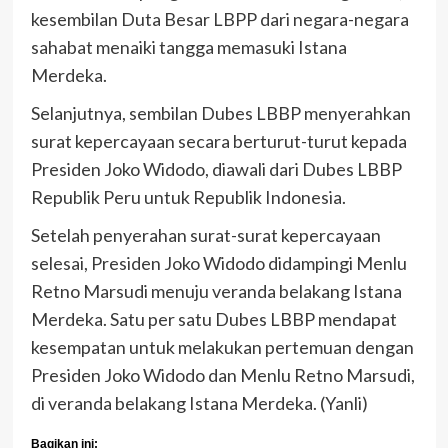
kesembilan Duta Besar LBPP dari negara-negara
sahabat menaiki tangga memasuki Istana
Merdeka.
Selanjutnya, sembilan Dubes LBBP menyerahkan
surat kepercayaan secara berturut-turut kepada
Presiden Joko Widodo, diawali dari Dubes LBBP
Republik Peru untuk Republik Indonesia.
Setelah penyerahan surat-surat kepercayaan
selesai, Presiden Joko Widodo didampingi Menlu
Retno Marsudi menuju veranda belakang Istana
Merdeka. Satu per satu Dubes LBBP mendapat
kesempatan untuk melakukan pertemuan dengan
Presiden Joko Widodo dan Menlu Retno Marsudi,
di veranda belakang Istana Merdeka. (Yanli)
Bagikan ini: