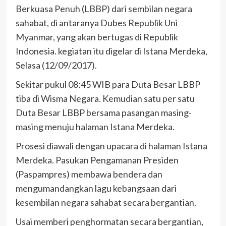
Berkuasa Penuh (LBBP) dari sembilan negara
sahabat, di antaranya Dubes Republik Uni
Myanmar, yang akan bertugas di Republik
Indonesia. kegiatan itu digelar di Istana Merdeka,
Selasa (12/09/2017).
Sekitar pukul 08:45 WIB para Duta Besar LBBP
tiba di Wisma Negara. Kemudian satu per satu
Duta Besar LBBP bersama pasangan masing-
masing menuju halaman Istana Merdeka.
Prosesi diawali dengan upacara di halaman Istana
Merdeka. Pasukan Pengamanan Presiden
(Paspampres) membawa bendera dan
mengumandangkan lagu kebangsaan dari
kesembilan negara sahabat secara bergantian.
Usai memberi penghormatan secara bergantian,