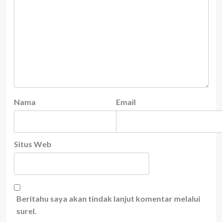
Nama
Email
Situs Web
Beritahu saya akan tindak lanjut komentar melalui
surel.