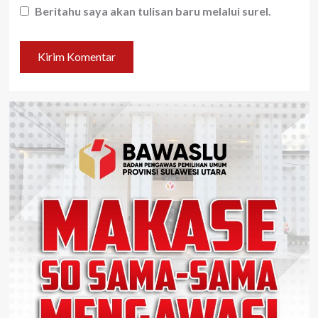
Beritahu saya akan tulisan baru melalui surel.