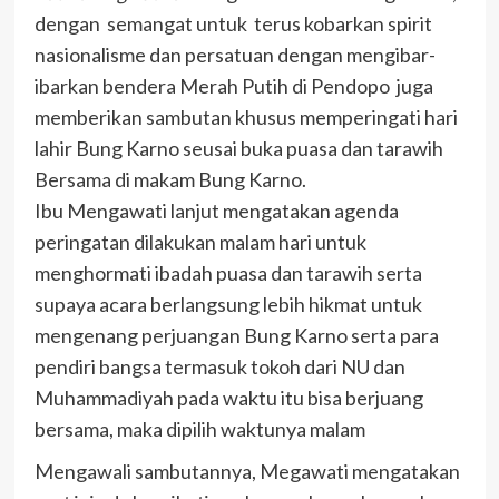
dengan semangat untuk terus kobarkan spirit
nasionalisme dan persatuan dengan mengibar-
ibarkan bendera Merah Putih di Pendopo juga
memberikan sambutan khusus memperingati hari
lahir Bung Karno seusai buka puasa dan tarawih
Bersama di makam Bung Karno.
Ibu Mengawati lanjut mengatakan agenda
peringatan dilakukan malam hari untuk
menghormati ibadah puasa dan tarawih serta
supaya acara berlangsung lebih hikmat untuk
mengenang perjuangan Bung Karno serta para
pendiri bangsa termasuk tokoh dari NU dan
Muhammadiyah pada waktu itu bisa berjuang
bersama, maka dipilih waktunya malam
Mengawali sambutannya, Megawati mengatakan