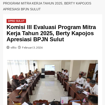
PROGRAM MITRA KERJA TAHUN 2025, BERTY KAPOJOS
APRESIASI BPJN SULUT
DPRD SULUT
Komisi III Evaluasi Program Mitra
Kerja Tahun 2025, Berty Kapojos
Apresiasi BPJN Sulut
villio
Februari 3, 2026