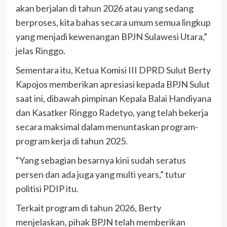
akan berjalan di tahun 2026 atau yang sedang
berproses, kita bahas secara umum semua lingkup
yang menjadi kewenangan BPJN Sulawesi Utara,”
jelas Ringgo.
Sementara itu, Ketua Komisi III DPRD Sulut Berty
Kapojos memberikan apresiasi kepada BPJN Sulut
saat ini, dibawah pimpinan Kepala Balai Handiyana
dan Kasatker Ringgo Radetyo, yang telah bekerja
secara maksimal dalam menuntaskan program-
program kerja di tahun 2025.
“Yang sebagian besarnya kini sudah seratus
persen dan ada juga yang multi years,” tutur
politisi PDIP itu.
Terkait program di tahun 2026, Berty
menjelaskan, pihak BPJN telah memberikan