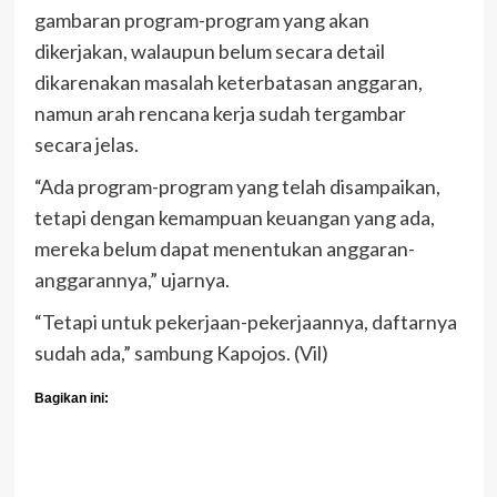
gambaran program-program yang akan
dikerjakan, walaupun belum secara detail
dikarenakan masalah keterbatasan anggaran,
namun arah rencana kerja sudah tergambar
secara jelas.
“Ada program-program yang telah disampaikan,
tetapi dengan kemampuan keuangan yang ada,
mereka belum dapat menentukan anggaran-
anggarannya,” ujarnya.
“Tetapi untuk pekerjaan-pekerjaannya, daftarnya
sudah ada,” sambung Kapojos. (Vil)
Bagikan ini: