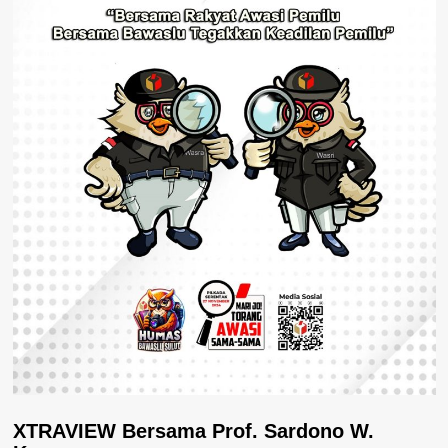
XTRAVIEW Bersama Prof. Sardono W.