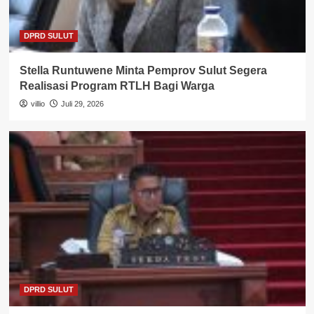
DPRD SULUT
Stella Runtuwene Minta Pemprov Sulut Segera
Realisasi Program RTLH Bagi Warga
villio
Juli 29, 2026
DPRD SULUT