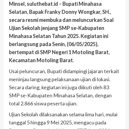
Minsel, suluthebat.id – Bupati Minahasa
Selatan, Bapak Franky Donny Wongkar, SH.,
secara resmi membuka dan meluncurkan Soal
Ujian Sekolah jenjang SMP se-Kabupaten
Minahasa Selatan Tahun 2025. Kegiatan ini
berlangsung pada Senin, (06/05/2025),
bertempat di SMP Negeri 1 Motoling Barat,
Kecamatan Motoling Barat.
Usai peluncuran, Bupati didampingi jajaran terkait
meninjau langsung pelaksanaan ujian di lokasi.
Secara daring, kegiatan ini juga diikuti oleh 83
SMP se-Kabupaten Minahasa Selatan, dengan
total 2.866 siswa peserta ujian.
Ujian Sekolah dilaksanakan selama lima hari, mulai
tanggal 5 hingga 9 Mei 2025, mengacu pada