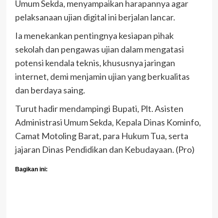
Umum Sekda, menyampaikan harapannya agar
pelaksanaan ujian digital ini berjalan lancar.
Ia menekankan pentingnya kesiapan pihak
sekolah dan pengawas ujian dalam mengatasi
potensi kendala teknis, khususnya jaringan
internet, demi menjamin ujian yang berkualitas
dan berdaya saing.
Turut hadir mendampingi Bupati, Plt. Asisten
Administrasi Umum Sekda, Kepala Dinas Kominfo,
Camat Motoling Barat, para Hukum Tua, serta
jajaran Dinas Pendidikan dan Kebudayaan. (Pro)
Bagikan ini: