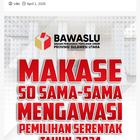
villio
April 1, 2026