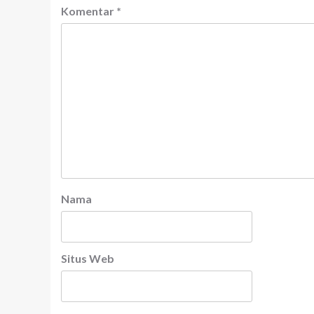
Komentar
*
Nama
Situs Web