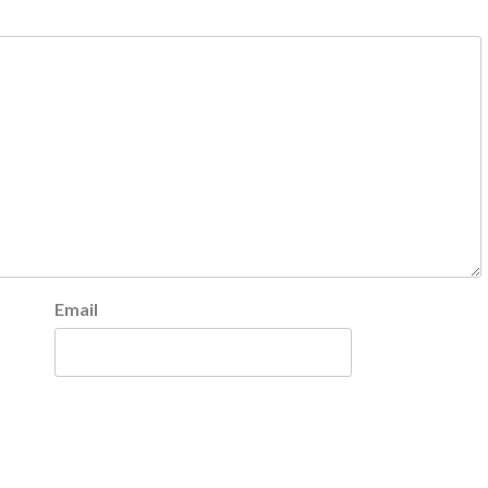
Email