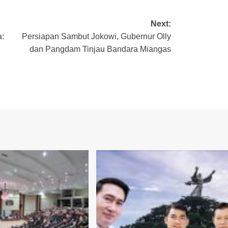
Next:
a:
Persiapan Sambut Jokowi, Gubernur Olly
dan Pangdam Tinjau Bandara Miangas